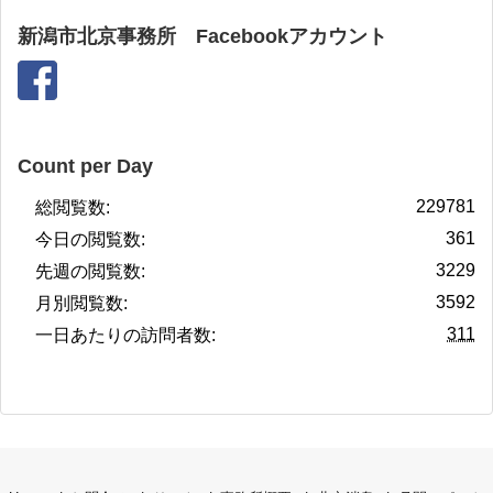
新潟市北京事務所 Facebookアカウント
Count per Day
229781
総閲覧数:
361
今日の閲覧数:
3229
先週の閲覧数:
3592
月別閲覧数:
311
一日あたりの訪問者数: