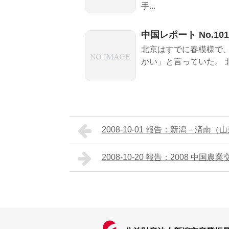
手...
中国レポート No.101 
北京はすでに春模様で
かい」と言っていた。 
2008-10-01 報告：新潟－済
2008-10-20 報告：2008 