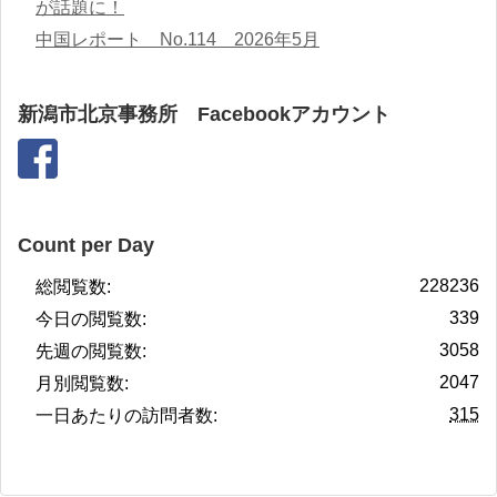
が話題に！
中国レポート No.114 2026年5月
新潟市北京事務所 Facebookアカウント
Count per Day
228236
総閲覧数:
339
今日の閲覧数:
3058
先週の閲覧数:
2047
月別閲覧数:
315
一日あたりの訪問者数: