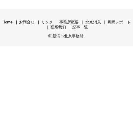
Home
お問合せ
リンク
事務所概要
北京消息
月間レポート
联系我们
記事一覧
©
新潟市北京事務所
.