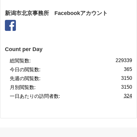
新潟市北京事務所 Facebookアカウント
Count per Day
229339
総閲覧数:
365
今日の閲覧数:
3150
先週の閲覧数:
3150
月別閲覧数:
324
一日あたりの訪問者数: