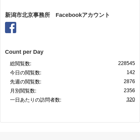
新潟市北京事務所 Facebookアカウント
Count per Day
228545
総閲覧数:
142
今日の閲覧数:
2876
先週の閲覧数:
2356
月別閲覧数:
320
一日あたりの訪問者数: