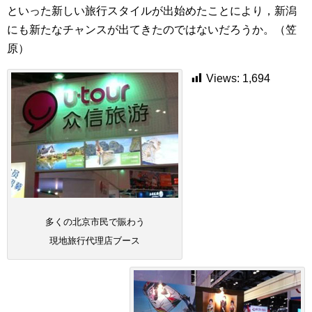
といった新しい旅行スタイルが出始めたことにより，新潟
にも新たなチャンスが出てきたのではないだろうか。（笠
原）
Views:
1,694
多くの北京市民で賑わう
現地旅行代理店ブース