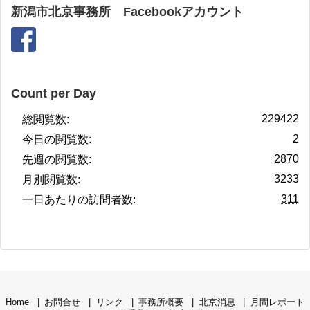
新潟市北京事務所 Facebookアカウント
Count per Day
229422
総閲覧数:
2
今日の閲覧数:
2870
先週の閲覧数:
3233
月別閲覧数:
311
一日あたりの訪問者数:
Home
お問合せ
リンク
事務所概要
北京消息
月間レポート