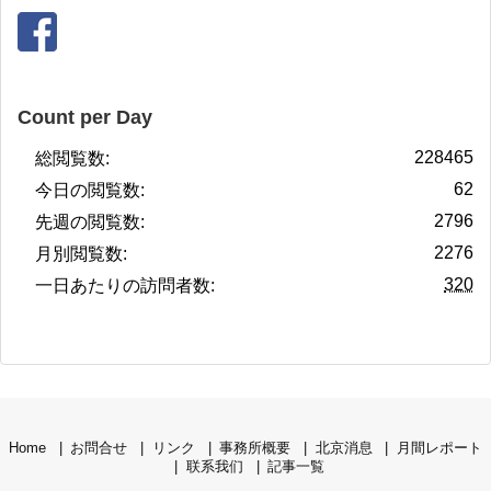
Count per Day
228465
総閲覧数:
62
今日の閲覧数:
2796
先週の閲覧数:
2276
月別閲覧数:
320
一日あたりの訪問者数:
Home
お問合せ
リンク
事務所概要
北京消息
月間レポート
联系我们
記事一覧