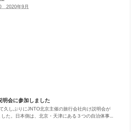
 2020年9月
説明会に参加しました
て久しぶりにJNTO北京主催の旅行会社向け説明会が
した。日本側は、北京・天津にある３つの自治体事...