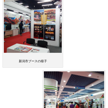
新潟市ブースの様子