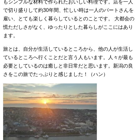
もシンプルな材料で作られたおいしい料理です。店を一人
で切り盛りして約30年間、忙しい時は一人のパートさんを
雇い、とても楽しく暮らしているとのことです。 大都会の
慌ただしさがなく、ゆったりとした暮らしがここにはあり
ます。
旅とは、自分が生活しているところから、他の人が生活し
ているところへ行くことだと言う人もいます。人々が最も
必要としているのは癒しと非日常だと思います。新潟の良
さをこの旅でたっぷりと感じました！（ハン）