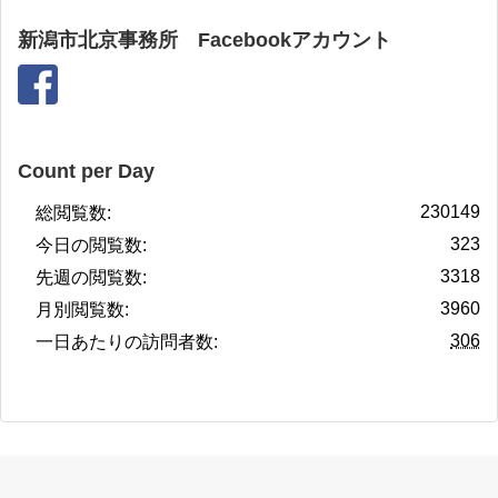
新潟市北京事務所 Facebookアカウント
Count per Day
230149
総閲覧数:
323
今日の閲覧数:
3318
先週の閲覧数:
3960
月別閲覧数:
306
一日あたりの訪問者数: