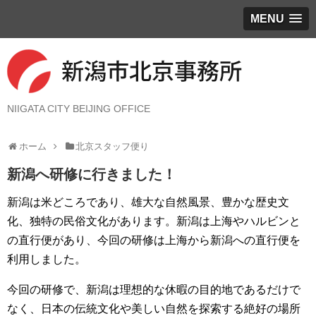
MENU
NIIGATA CITY BEIJING OFFICE
ホーム
北京スタッフ便り
新潟へ研修に行きました！
新潟は米どころであり、雄大な自然風景、豊かな歴史文
化、独特の民俗文化があります。新潟は上海やハルビンと
の直行便があり、今回の研修は上海から新潟への直行便を
利用しました。
今回の研修で、新潟は理想的な休暇の目的地であるだけで
なく、日本の伝統文化や美しい自然を探索する絶好の場所